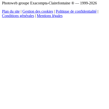
Photoweb groupe Exacompta-Clairefontaine ® — 1999-2026
Plan du site
|
Gestion des cookies
|
Politique de confidentialité
|
Conditions générales
|
Mentions légales