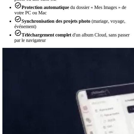

Protection automatique
du dossier « Mes Images » de
votre PC ou Mac

Synchronisation des projets photo
(mariage, voyage,
événement)

Téléchargement complet
d'un album Cloud, sans passer
par le navigateur