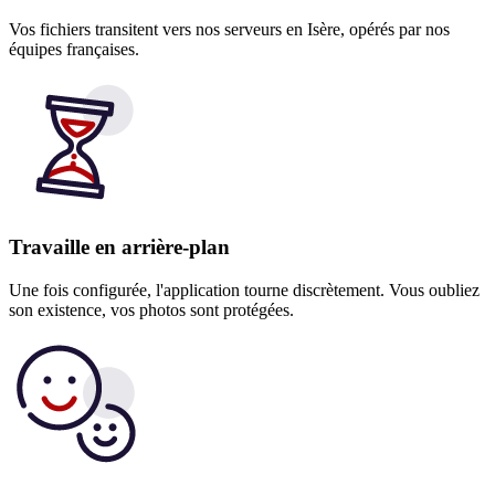
Vos fichiers transitent vers nos serveurs en Isère, opérés par nos
équipes françaises.
Travaille en arrière-plan
Une fois configurée, l'application tourne discrètement. Vous oubliez
son existence, vos photos sont protégées.