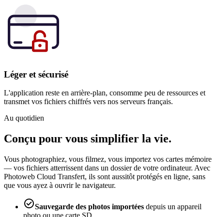
Léger et sécurisé
L'application reste en arrière-plan, consomme peu de ressources et
transmet vos fichiers chiffrés vers nos serveurs français.
Au quotidien
Conçu pour vous simplifier la vie.
Vous photographiez, vous filmez, vous importez vos cartes mémoire
— vos fichiers atterrissent dans un dossier de votre ordinateur. Avec
Photoweb Cloud Transfert, ils sont aussitôt protégés en ligne, sans
que vous ayez à ouvrir le navigateur.

Sauvegarde des photos importées
depuis un appareil
photo ou une carte SD