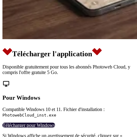
Télécharger l'application
Disponible gratuitement pour tous les abonnés Photoweb Cloud, y
compris l'offre gratuite 5 Go.

Pour Windows
Compatible Windows 10 et 11. Fichier d'installation :
PhotowebCloud_inst.exe
Télécharger pour Windows
Si Windows affiche un avertissement de sécurité, cliquez sur «