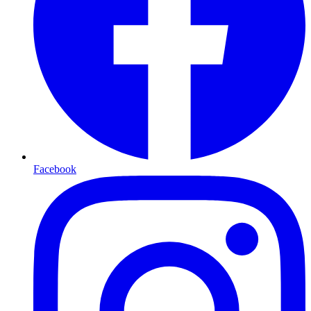
Facebook