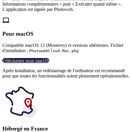
Informations complémentaires » puis « Exécuter quand même ».
L'application est signée par Photoweb.

Pour macOS
Compatible macOS 12 (Monterey) et versions ultérieures. Fichier
d'installation :
PhotowebCloud.Mac.pkg
Télécharger pour macOS
Après installation, un redémarrage de l'ordinateur est recommandé
pour que toutes les fonctionnalités soient pleinement opérationnelles.
Hébergé en France