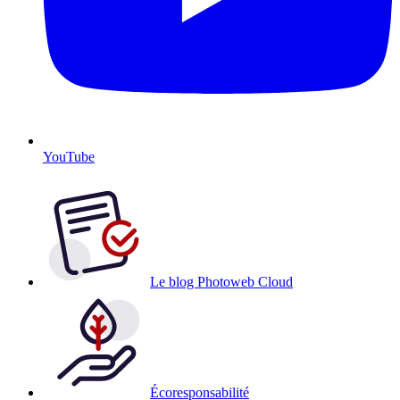
YouTube
Le blog Photoweb Cloud
Écoresponsabilité