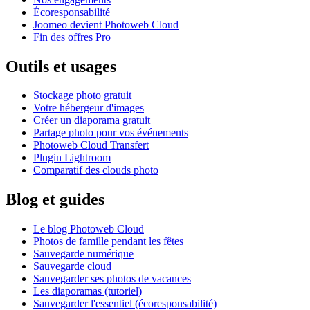
Écoresponsabilité
Joomeo devient Photoweb Cloud
Fin des offres Pro
Outils et usages
Stockage photo gratuit
Votre hébergeur d'images
Créer un diaporama gratuit
Partage photo pour vos événements
Photoweb Cloud Transfert
Plugin Lightroom
Comparatif des clouds photo
Blog et guides
Le blog Photoweb Cloud
Photos de famille pendant les fêtes
Sauvegarde numérique
Sauvegarde cloud
Sauvegarder ses photos de vacances
Les diaporamas (tutoriel)
Sauvegarder l'essentiel (écoresponsabilité)