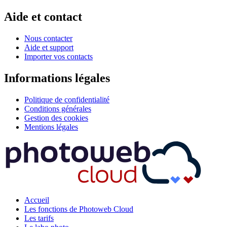
Aide et contact
Nous contacter
Aide et support
Importer vos contacts
Informations légales
Politique de confidentialité
Conditions générales
Gestion des cookies
Mentions légales
Accueil
Les fonctions de Photoweb Cloud
Les tarifs