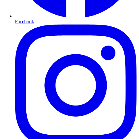
Facebook