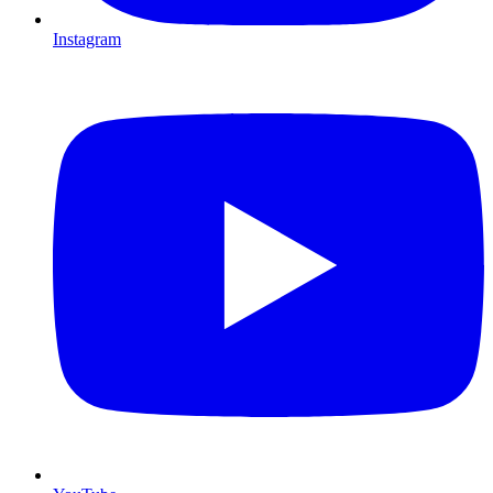
Instagram