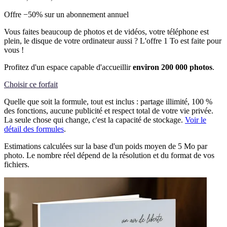
Offre −50% sur un abonnement annuel
Vous faites beaucoup de photos et de vidéos, votre téléphone est
plein, le disque de votre ordinateur aussi ? L'offre 1 To est faite pour
vous !
Profitez d'un espace capable d'accueillir
environ 200 000 photos
.
Choisir ce forfait
Quelle que soit la formule, tout est inclus : partage illimité, 100 %
des fonctions, aucune publicité et respect total de votre vie privée.
La seule chose qui change, c'est la capacité de stockage.
Voir le
détail des formules
.
Estimations calculées sur la base d'un poids moyen de 5 Mo par
photo. Le nombre réel dépend de la résolution et du format de vos
fichiers.