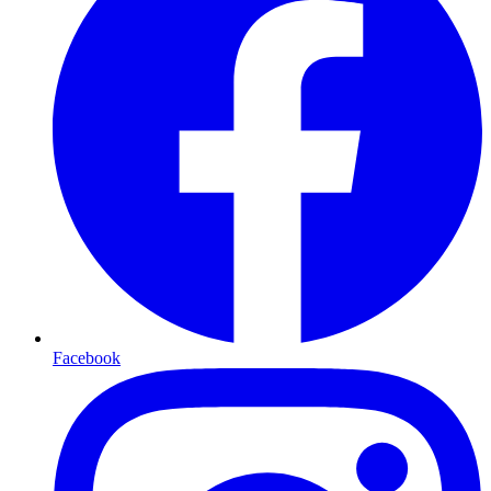
Facebook