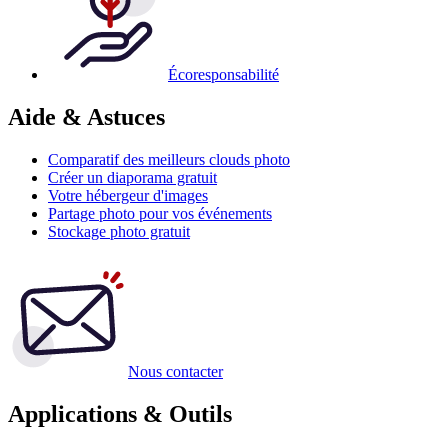
Écoresponsabilité
Aide & Astuces
Comparatif des meilleurs clouds photo
Créer un diaporama gratuit
Votre hébergeur d'images
Partage photo pour vos événements
Stockage photo gratuit
Nous contacter
Applications & Outils