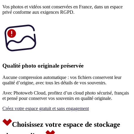
Vos photos et vidéos sont conservées en France, dans un espace
privé conforme aux exigences RGPD.
Qualité photo originale préservée
Aucune compression automatique : vos fichiers conservent leur
qualité d’origine, avec tous les détails de vos souvenirs.
Avec Photoweb Cloud, profitez d’un cloud photo sécurisé, français
et pensé pour conserver vos souvenirs en qualité originale.
Créez votre espace gratuit et sans engagement
Choisissez votre espace de stockage