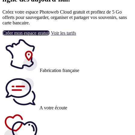
Créez votre espace Photoweb Cloud gratuit et profitez de 5 Go
offerts pour sauvegarder, organiser et partager vos souvenirs, sans
carte bancaire.
Créer mon espace gratuit
Voir les tarifs
Fabrication française
A votre écoute