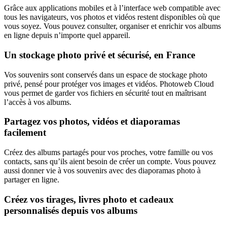
Grâce aux applications mobiles et à l’interface web compatible avec
tous les navigateurs, vos photos et vidéos restent disponibles où que
vous soyez. Vous pouvez consulter, organiser et enrichir vos albums
en ligne depuis n’importe quel appareil.
Un stockage photo privé et sécurisé, en France
Vos souvenirs sont conservés dans un espace de stockage photo
privé, pensé pour protéger vos images et vidéos. Photoweb Cloud
vous permet de garder vos fichiers en sécurité tout en maîtrisant
l’accès à vos albums.
Partagez vos photos, vidéos et diaporamas
facilement
Créez des albums partagés pour vos proches, votre famille ou vos
contacts, sans qu’ils aient besoin de créer un compte. Vous pouvez
aussi donner vie à vos souvenirs avec des diaporamas photo à
partager en ligne.
Créez vos tirages, livres photo et cadeaux
personnalisés depuis vos albums