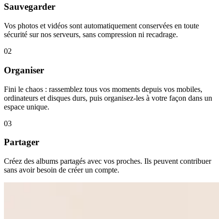
Sauvegarder
Vos photos et vidéos sont automatiquement conservées en toute
sécurité sur nos serveurs, sans compression ni recadrage.
02
Organiser
Fini le chaos : rassemblez tous vos moments depuis vos mobiles,
ordinateurs et disques durs, puis organisez-les à votre façon dans un
espace unique.
03
Partager
Créez des albums partagés avec vos proches. Ils peuvent contribuer
sans avoir besoin de créer un compte.