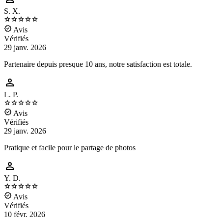
S. X.






Avis
Vérifiés
29 janv. 2026
Partenaire depuis presque 10 ans, notre satisfaction est totale.

L. P.






Avis
Vérifiés
29 janv. 2026
Pratique et facile pour le partage de photos

Y. D.






Avis
Vérifiés
10 févr. 2026