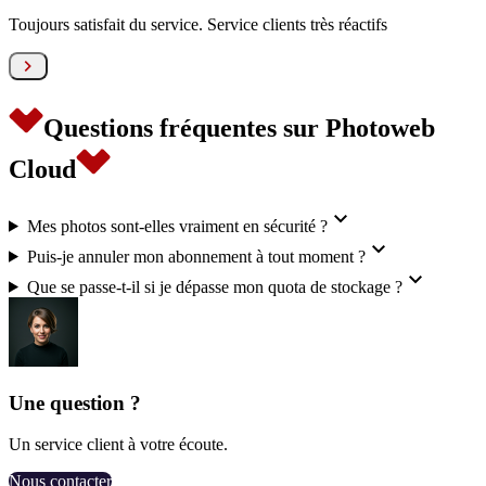
Toujours satisfait du service. Service clients très réactifs

Questions fréquentes sur Photoweb
Cloud

Mes photos sont-elles vraiment en sécurité ?

Puis-je annuler mon abonnement à tout moment ?

Que se passe-t-il si je dépasse mon quota de stockage ?
Une question ?
Un service client à votre écoute.
Nous contacter