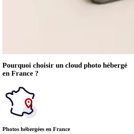
Pourquoi choisir un cloud photo hébergé
en France ?
Photos hébergées en France