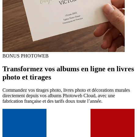
BONUS PHOTOWEB
Transformez vos albums en ligne en livres
photo et tirages
Commandez vos tirages photo, livres photo et décorations murales
directement depuis vos albums Photoweb Cloud, avec une
fabrication française et des tarifs doux toute l’année.