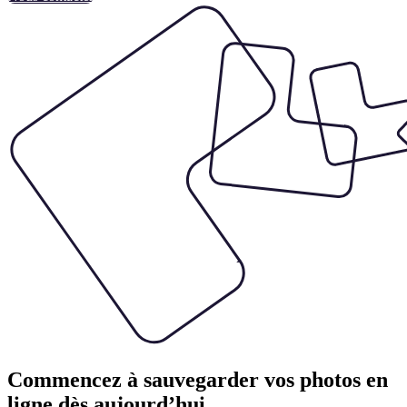
Commencez à sauvegarder vos photos en
ligne dès aujourd’hui.