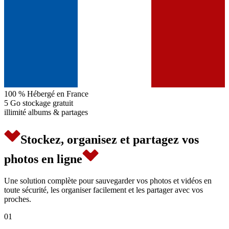
100 %
Hébergé en France
5 Go
stockage gratuit
illimité
albums & partages
Stockez, organisez et partagez vos
photos en ligne
Une solution complète pour sauvegarder vos photos et vidéos en
toute sécurité, les organiser facilement et les partager avec vos
proches.
01