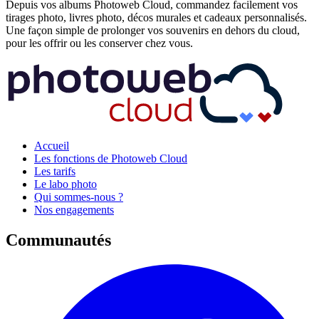
Depuis vos albums Photoweb Cloud, commandez facilement vos
tirages photo, livres photo, décos murales et cadeaux personnalisés.
Une façon simple de prolonger vos souvenirs en dehors du cloud,
pour les offrir ou les conserver chez vous.
Accueil
Les fonctions de Photoweb Cloud
Les tarifs
Le labo photo
Qui sommes-nous ?
Nos engagements
Communautés