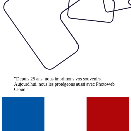
"Depuis 25 ans, nous imprimons vos souvenirs.
Aujourd'hui, nous les protégeons aussi avec Photoweb
Cloud."