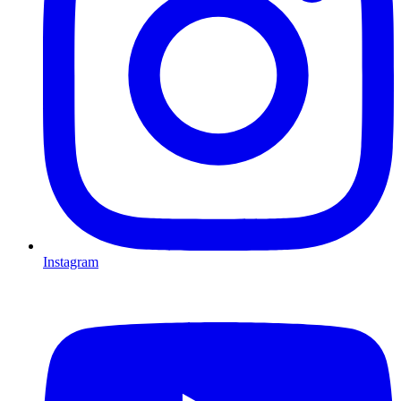
Instagram