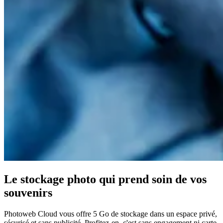
Le stockage photo qui prend soin de vos
souvenirs
Photoweb Cloud vous offre 5 Go de stockage dans un espace privé,
sécurisé et sans publicité. Profitez-en, c'est sans engagement ni carte