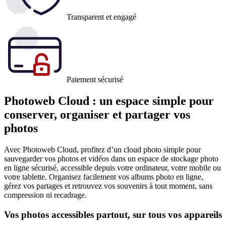
Transparent et engagé
Paiement sécurisé
Photoweb Cloud : un espace simple pour
conserver, organiser et partager vos
photos
Avec Photoweb Cloud, profitez d’un cloud photo simple pour
sauvegarder vos photos et vidéos dans un espace de stockage photo
en ligne sécurisé, accessible depuis votre ordinateur, votre mobile ou
votre tablette. Organisez facilement vos albums photo en ligne,
gérez vos partages et retrouvez vos souvenirs à tout moment, sans
compression ni recadrage.
Vos photos accessibles partout, sur tous vos appareils