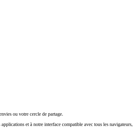
envies ou votre cercle de partage.
plications et à notre interface compatible avec tous les navigateurs,