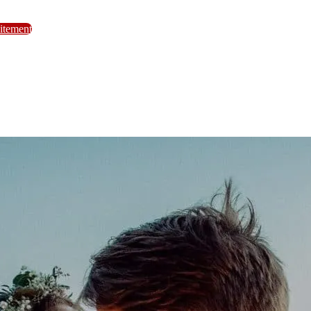
itement