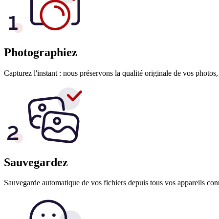
Photographiez
Capturez l'instant : nous préservons la qualité originale de vos photos, q
Sauvegardez
Sauvegarde automatique de vos fichiers depuis tous vos appareils conn