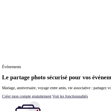
Événements
Le partage photo sécurisé pour vos événeme
Mariage, anniversaire, voyage entre amis, vie associative : partagez vo
Créer mon compte gratuitement
Voir les fonctionnalités