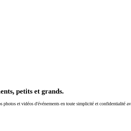
nts, petits et grands.
s photos et vidéos d'événements en toute simplicité et confidentialité a