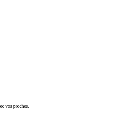
vec vos proches.