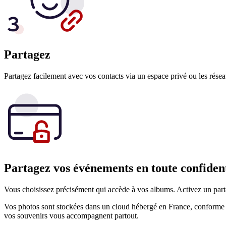
Partagez
Partagez facilement avec vos contacts via un espace privé ou les réseau
Partagez vos événements en toute confident
Vous choisissez précisément qui accède à vos albums. Activez un parta
Vos photos sont stockées dans un cloud hébergé en France, conforme au
vos souvenirs vous accompagnent partout.