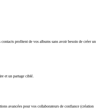
s contacts profitent de vos albums sans avoir besoin de créer un
re et un partage ciblé.
ations avancées pour vos collaborateurs de confiance (création