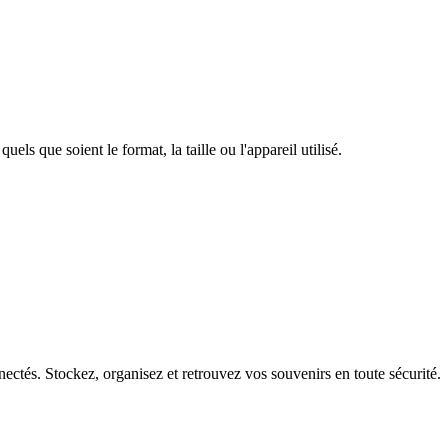
uels que soient le format, la taille ou l'appareil utilisé.
ectés. Stockez, organisez et retrouvez vos souvenirs en toute sécurité.