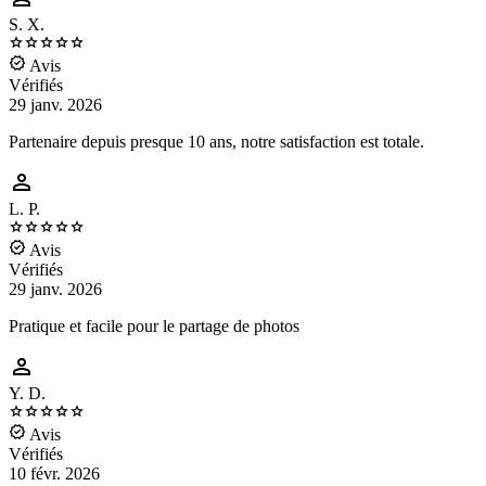
S. X.






Avis
Vérifiés
29 janv. 2026
Partenaire depuis presque 10 ans, notre satisfaction est totale.

L. P.






Avis
Vérifiés
29 janv. 2026
Pratique et facile pour le partage de photos

Y. D.






Avis
Vérifiés
10 févr. 2026