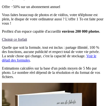
Offre −50% sur un abonnement annuel
Vous faites beaucoup de photos et de vidéos, votre téléphone est
plein, le disque de votre ordinateur aussi ? L'offre 1 To est faite pour
vous !
Profitez d'un espace capable d'accueillir
environ 200 000 photos
.
Choisir ce forfait
Quelle que soit la formule, tout est inclus : partage illimité, 100 %
des fonctions, aucune publicité et respect total de votre vie privée.
La seule chose qui change, c'est la capacité de stockage.
Voir le
détail des formules
.
Estimations calculées sur la base d'un poids moyen de 5 Mo par
photo. Le nombre réel dépend de la résolution et du format de vos
fichiers.