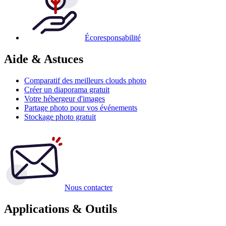
Écoresponsabilité
Aide & Astuces
Comparatif des meilleurs clouds photo
Créer un diaporama gratuit
Votre hébergeur d'images
Partage photo pour vos événements
Stockage photo gratuit
Nous contacter
Applications & Outils