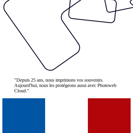
"Depuis 25 ans, nous imprimons vos souvenirs.
Aujourd'hui, nous les protégeons aussi avec Photoweb
Cloud."