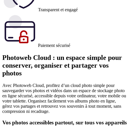
Transparent et engagé
Paiement sécurisé
Photoweb Cloud : un espace simple pour
conserver, organiser et partager vos
photos
Avec Photoweb Cloud, profitez d’un cloud photo simple pour
sauvegarder vos photos et vidéos dans un espace de stockage photo
en ligne sécurisé, accessible depuis votre ordinateur, votre mobile ou
votre tablette. Organisez facilement vos albums photo en ligne,
gérez vos partages et retrouvez vos souvenirs à tout moment, sans
compression ni recadrage.
Vos photos accessibles partout, sur tous vos appareils