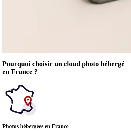
Pourquoi choisir un cloud photo hébergé
en France ?
Photos hébergées en France