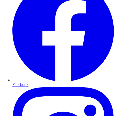
Facebook