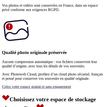
Vos photos et vidéos sont conservées en France, dans un espace
privé conforme aux exigences RGPD.
Qualité photo originale préservée
Aucune compression automatique : vos fichiers conservent leur
qualité d’origine, avec tous les détails de vos souvenirs.
Avec Photoweb Cloud, profitez d’un cloud photo sécurisé, français
et pensé pour conserver vos souvenirs en qualité originale.
Créez votre espace gratuit et sans engagement
Choisissez votre espace de stockage