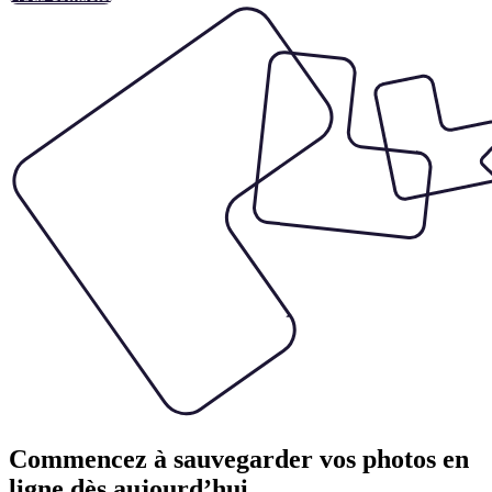
Commencez à sauvegarder vos photos en
ligne dès aujourd’hui.