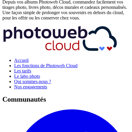
Depuis vos albums Photoweb Cloud, commandez facilement vos
tirages photo, livres photo, décos murales et cadeaux personnalisés.
Une façon simple de prolonger vos souvenirs en dehors du cloud,
pour les offrir ou les conserver chez vous.
Accueil
Les fonctions de Photoweb Cloud
Les tarifs
Le labo photo
Qui sommes-nous ?
Nos engagements
Communautés