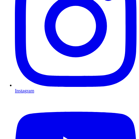
Instagram