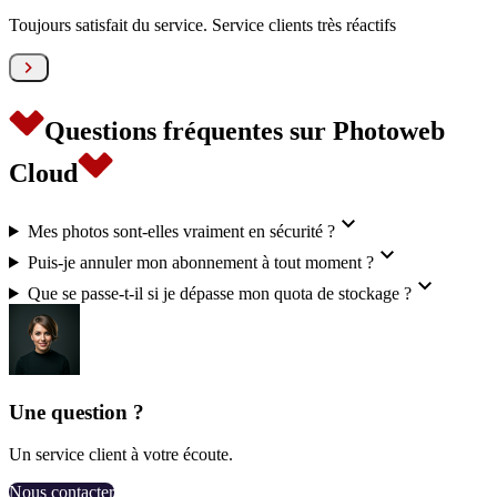
Toujours satisfait du service. Service clients très réactifs

Questions fréquentes sur Photoweb
Cloud

Mes photos sont-elles vraiment en sécurité ?

Puis-je annuler mon abonnement à tout moment ?

Que se passe-t-il si je dépasse mon quota de stockage ?
Une question ?
Un service client à votre écoute.
Nous contacter