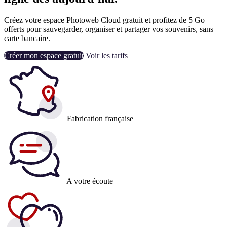
Créez votre espace Photoweb Cloud gratuit et profitez de 5 Go
offerts pour sauvegarder, organiser et partager vos souvenirs, sans
carte bancaire.
Créer mon espace gratuit
Voir les tarifs
Fabrication française
A votre écoute