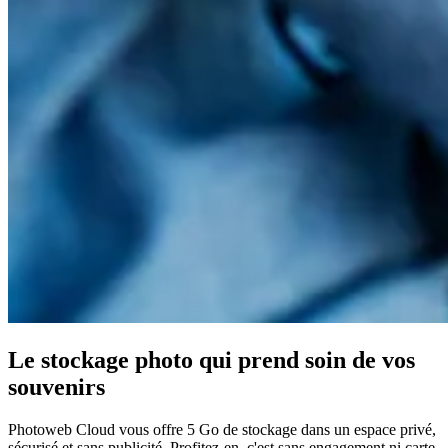
Le stockage photo qui prend soin de vos
souvenirs
Photoweb Cloud vous offre 5 Go de stockage dans un espace privé,
sécurisé et sans publicité. Profitez-en, c'est sans engagement ni carte