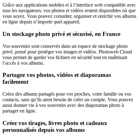
Grâce aux applications mobiles et à l’interface web compatible avec
tous les navigateurs, vos photos et vidéos restent disponibles où que
vous soyez. Vous pouvez consulter, organiser et enrichir vos albums
en ligne depuis n’importe quel appareil.
Un stockage photo privé et sécurisé, en France
Vos souvenirs sont conservés dans un espace de stockage photo
privé, pensé pour protéger vos images et vidéos. Photoweb Cloud
vous permet de garder vos fichiers en sécurité tout en maîtrisant
l’accès à vos albums.
Partagez vos photos, vidéos et diaporamas
facilement
Créez des albums partagés pour vos proches, votre famille ou vos
contacts, sans qu’ils aient besoin de créer un compte. Vous pouvez
aussi donner vie à vos souvenirs avec des diaporamas photo à
partager en ligne.
Créez vos tirages, livres photo et cadeaux
personnalisés depuis vos albums