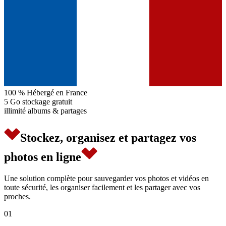
100 %
Hébergé en France
5 Go
stockage gratuit
illimité
albums & partages
Stockez, organisez et partagez vos
photos en ligne
Une solution complète pour sauvegarder vos photos et vidéos en
toute sécurité, les organiser facilement et les partager avec vos
proches.
01