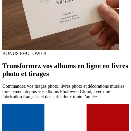
BONUS PHOTOWEB
Transformez vos albums en ligne en livres
photo et tirages
Commandez vos tirages photo, livres photo et décorations murales
directement depuis vos albums Photoweb Cloud, avec une
fabrication française et des tarifs doux toute l’année.